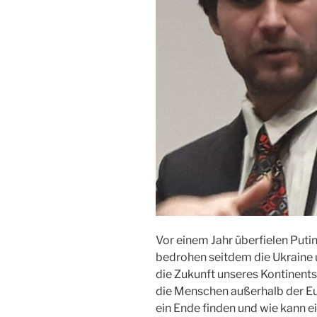
Vor einem Jahr überfielen Put
bedrohen seitdem die Ukraine 
die Zukunft unseres Kontinents?
die Menschen außerhalb der Eu
ein Ende finden und wie kann 