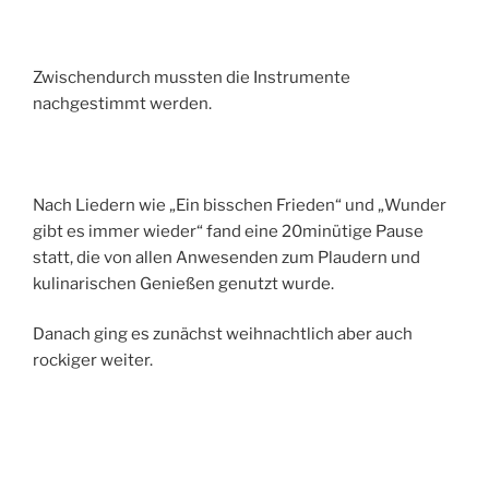
Zwischendurch mussten die Instrumente
nachgestimmt werden.
Nach Liedern wie „Ein bisschen Frieden“ und „Wunder
gibt es immer wieder“ fand eine 20minütige Pause
statt, die von allen Anwesenden zum Plaudern und
kulinarischen Genießen genutzt wurde.
Danach ging es zunächst weihnachtlich aber auch
rockiger weiter.