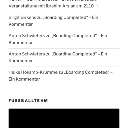
Veranstaltung mit Ibrahim Arslan am 21.10. !!
Birgit Girkens
zu
„Boarding Completed“ – Ein
Kommentar
Anton Schwieters
zu
„Boarding Completed“ – Ein
Kommentar
Anton Schwieters
zu
„Boarding Completed“ – Ein
Kommentar
Heike Hokamp-Krumme
zu
„Boarding Completed“ –
Ein Kommentar
FUSSBALLTEAM
Video-
Player