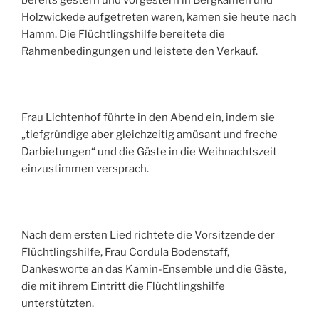
Holzwickede aufgetreten waren, kamen sie heute nach
Hamm. Die Flüchtlingshilfe bereitete die
Rahmenbedingungen und leistete den Verkauf.
Frau Lichtenhof führte in den Abend ein, indem sie
„tiefgründige aber gleichzeitig amüsant und freche
Darbietungen“ und die Gäste in die Weihnachtszeit
einzustimmen versprach.
Nach dem ersten Lied richtete die Vorsitzende der
Flüchtlingshilfe, Frau Cordula Bodenstaff,
Dankesworte an das Kamin-Ensemble und die Gäste,
die mit ihrem Eintritt die Flüchtlingshilfe
unterstützten.