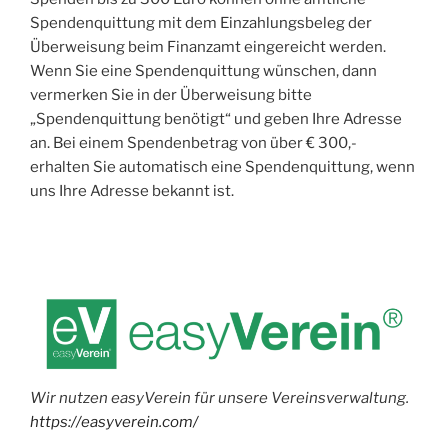
Spendenquittung mit dem Einzahlungsbeleg der
Überweisung beim Finanzamt eingereicht werden.
Wenn Sie eine Spendenquittung wünschen, dann
vermerken Sie in der Überweisung bitte
„Spendenquittung benötigt“ und geben Ihre Adresse
an. Bei einem Spendenbetrag von über € 300,-
erhalten Sie automatisch eine Spendenquittung, wenn
uns Ihre Adresse bekannt ist.
Wir nutzen easyVerein für unsere Vereinsverwaltung.
https://easyverein.com/