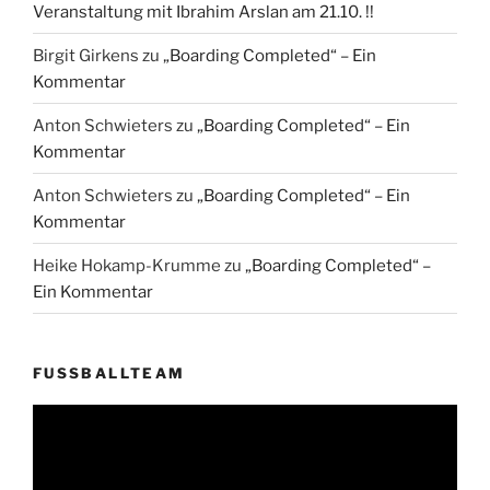
Veranstaltung mit Ibrahim Arslan am 21.10. !!
Birgit Girkens
zu
„Boarding Completed“ – Ein
Kommentar
Anton Schwieters
zu
„Boarding Completed“ – Ein
Kommentar
Anton Schwieters
zu
„Boarding Completed“ – Ein
Kommentar
Heike Hokamp-Krumme
zu
„Boarding Completed“ –
Ein Kommentar
FUSSBALLTEAM
Video-
Player