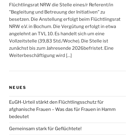
Flüchtlingsrat NRW die Stelle eines/r Referent/in
"Begleitung und Betreuung der Initiativen" zu
besetzen. Die Anstellung erfolgt beim Flüchtlingsrat
NRW e.V. in Bochum. Die Vergütung erfolgt in etwa
angelehnt an TVL 10. Es handelt sich um eine
Vollzeitstelle (39,83 Std./Woche). Die Stelle ist
zunächst bis zum Jahresende 2026befristet. Eine
Weiterbeschäftigung wird […]
NEUES
EuGH-Urteil stärkt den Flüchtlingsschutz für
afghanische Frauen – Was das für Frauen in Hamm
bedeutet
Gemeinsam stark für Geflüchtete!