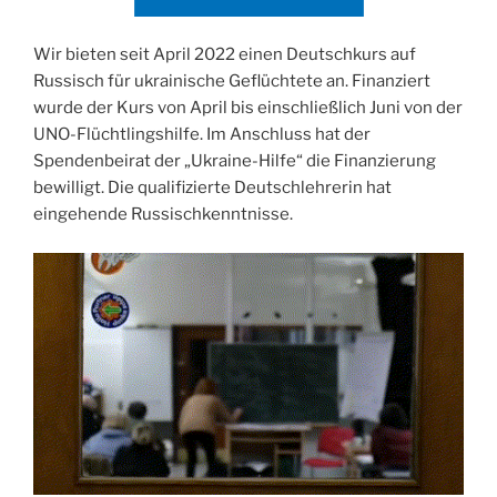
Wir bieten seit April 2022 einen Deutschkurs auf
Russisch für ukrainische Geflüchtete an. Finanziert
wurde der Kurs von April bis einschließlich Juni von der
UNO-Flüchtlingshilfe. Im Anschluss hat der
Spendenbeirat der „Ukraine-Hilfe“ die Finanzierung
bewilligt. Die qualifizierte Deutschlehrerin hat
eingehende Russischkenntnisse.