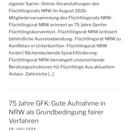
eigener Sache- Online-Veranstaltungen des
Flüchtlingsrats NRW im August 2026-
Mitgliederversammlung des Flüchtlingsrats NRW-
Flüchtlingsrat NRW erinnert an 75 Jahre Genfer
Flüchtlingskonvention- Flüchtlingsrat NRW kritisiert
behördliche Ausreiseberatung- Flüchtlingsrat NRW zu
Konflikten in Unterkünften- Flüchtlingsrat NRW
fordert flächendeckende Sprachförderung-
Flüchtlingsrat NRW bemängelt unzureichende
Beratungsstrukturen für Flüchtlinge Aus aktuellem
Anlass- Zahlreiche […]
75 Jahre GFK: Gute Aufnahme in
NRW als Grundbedingung fairer
Verfahren
28. JULI 2026