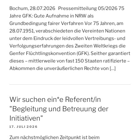
Bochum, 28.07.2026 Pressemitteilung 05/2026 75
Jahre GFK: Gute Aufnahme in NRW als
Grundbedingung fairer Verfahren Vor 75 Jahren, am
28.07.1951, verabschiedeten die Vereinten Nationen
unter dem Eindruck der leidvollen Vertreibungs- und
Verfolgungserfahrungen des Zweiten Weltkriegs die
Genfer Flüchtlingskonvention (GFK). Seither garantiert
dieses – mittlerweile von fast 150 Staaten ratifizierte –
Abkommen die unveräußerlichen Rechte von […]
Wir suchen ein*e Referent/in
"Begleitung und Betreuung der
Initiativen"
17. JULI 2026
Zum nächstmöglichen Zeitpunkt ist beim