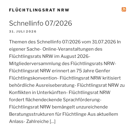
FLÜCHTLINGSRAT NRW
Schnellinfo 07/2026
31. JULI 2026
Themen des Schnellinfo 07/2026 vom 31.07.2026 In
eigener Sache- Online-Veranstaltungen des
Flüchtlingsrats NRW im August 2026-
Mitgliederversammlung des Flüchtlingsrats NRW-
Flüchtlingsrat NRW erinnert an 75 Jahre Genfer
Flüchtlingskonvention- Flüchtlingsrat NRW kritisiert
behördliche Ausreiseberatung- Flüchtlingsrat NRW zu
Konflikten in Unterkünften- Flüchtlingsrat NRW
fordert flächendeckende Sprachförderung-
Flüchtlingsrat NRW bemängelt unzureichende
Beratungsstrukturen für Flüchtlinge Aus aktuellem
Anlass- Zahlreiche […]