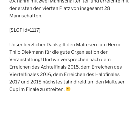
e.V. nahm mit zwei Mannschaften teil und erreichte mit
der ersten den vierten Platz von insgesamt 28
Mannschaften.
[SLGF id=1117]
Unser herzlicher Dank gilt den Maltesern um Herrn
Thilo Diekmann für die gute Organisation der
Veranstaltung! Und wir versprechen nach dem
Erreichen des Achtelfinals 2015, dem Erreichen des
Viertelfinales 2016, dem Erreichen des Halbfinales
2017 und 2018 nächstes Jahr direkt um den Malteser
Cup im Finale zu streiten.