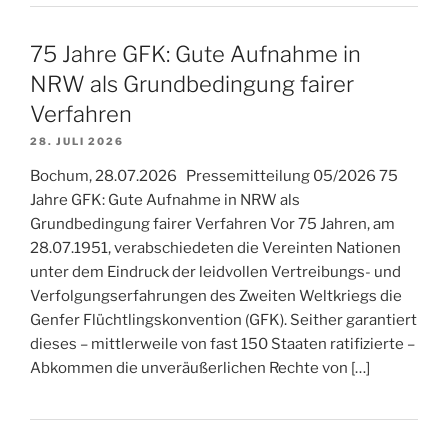
75 Jahre GFK: Gute Aufnahme in
NRW als Grundbedingung fairer
Verfahren
28. JULI 2026
Bochum, 28.07.2026 Pressemitteilung 05/2026 75
Jahre GFK: Gute Aufnahme in NRW als
Grundbedingung fairer Verfahren Vor 75 Jahren, am
28.07.1951, verabschiedeten die Vereinten Nationen
unter dem Eindruck der leidvollen Vertreibungs- und
Verfolgungserfahrungen des Zweiten Weltkriegs die
Genfer Flüchtlingskonvention (GFK). Seither garantiert
dieses – mittlerweile von fast 150 Staaten ratifizierte –
Abkommen die unveräußerlichen Rechte von […]