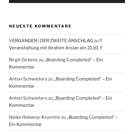
NEUESTE KOMMENTARE
VERGANGEN | DER ZWEITE ANSCHLAG
zu
!!
Veranstaltung mit Ibrahim Arslan am 21.10. !!
Birgit Girkens
zu
„Boarding Completed“ – Ein
Kommentar
Anton Schwieters
zu
„Boarding Completed“ – Ein
Kommentar
Anton Schwieters
zu
„Boarding Completed“ – Ein
Kommentar
Heike Hokamp-Krumme
zu
„Boarding Completed“ –
Ein Kommentar