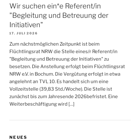
Wir suchen ein*e Referent/in
"Begleitung und Betreuung der
Initiativen"
17. JULI 2026
Zum nächstmöglichen Zeitpunkt ist beim
Flüchtlingsrat NRW die Stelle eines/r Referent/in
"Begleitung und Betreuung der Initiativen" zu
besetzen. Die Anstellung erfolgt beim Flüchtlingsrat
NRW e.V. in Bochum. Die Vergütung erfolgt in etwa
angelehnt an TVL 10. Es handelt sich um eine
Vollzeitstelle (39,83 Std./Woche). Die Stelle ist
zunächst bis zum Jahresende 2026befristet. Eine
Weiterbeschäftigung wird […]
NEUES