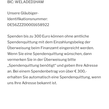
BIC: WELADED1HAM
Unsere Gläubiger-
Identifikationsnummer:
DE56ZZZ00001658922
Spenden bis zu 300 Euro können ohne amtliche
Spendenquittung mit dem Einzahlungsbeleg der
Überweisung beim Finanzamt eingereicht werden.
Wenn Sie eine Spendenquittung wünschen, dann
vermerken Sie in der Überweisung bitte
„Spendenquittung benötigt“ und geben Ihre Adresse
an. Bei einem Spendenbetrag von über € 300,-
erhalten Sie automatisch eine Spendenquittung, wenn
uns Ihre Adresse bekannt ist.