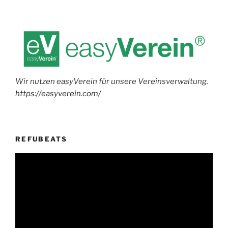
Wir nutzen easyVerein für unsere Vereinsverwaltung.
https://easyverein.com/
REFUBEATS
Video-
Player