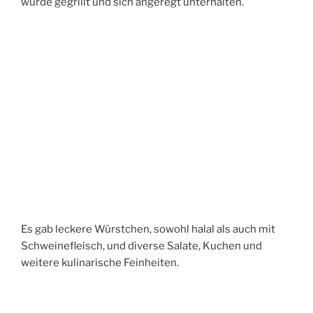
wurde gegrillt und sich angeregt unterhalten.
Es gab leckere Würstchen, sowohl halal als auch mit
Schweinefleisch, und diverse Salate, Kuchen und
weitere kulinarische Feinheiten.