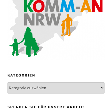
KATEGORIEN
Kategorien
SPENDEN SIE FÜR UNSERE ARBEIT: