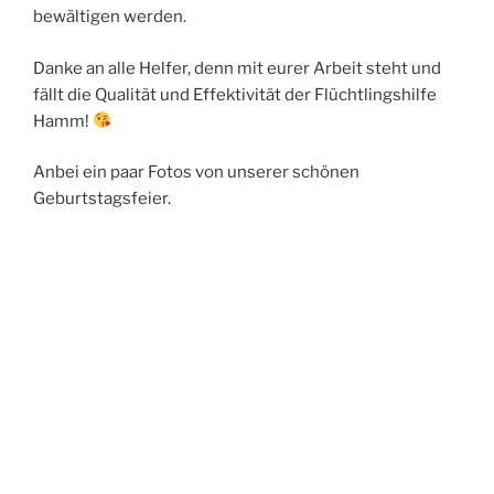
bewältigen werden.
Danke an alle Helfer, denn mit eurer Arbeit steht und
fällt die Qualität und Effektivität der Flüchtlingshilfe
Hamm!
Anbei ein paar Fotos von unserer schönen
Geburtstagsfeier.