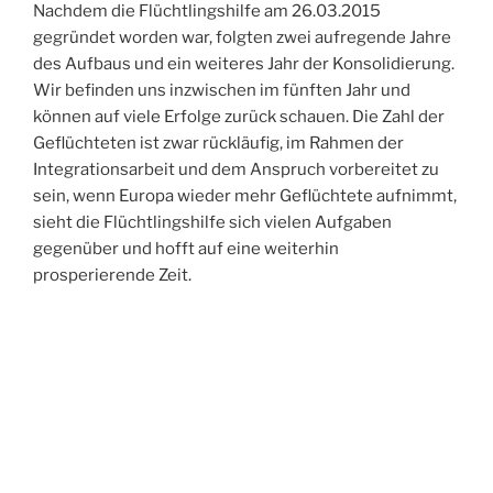
Nachdem die Flüchtlingshilfe am 26.03.2015
gegründet worden war, folgten zwei aufregende Jahre
des Aufbaus und ein weiteres Jahr der Konsolidierung.
Wir befinden uns inzwischen im fünften Jahr und
können auf viele Erfolge zurück schauen. Die Zahl der
Geflüchteten ist zwar rückläufig, im Rahmen der
Integrationsarbeit und dem Anspruch vorbereitet zu
sein, wenn Europa wieder mehr Geflüchtete aufnimmt,
sieht die Flüchtlingshilfe sich vielen Aufgaben
gegenüber und hofft auf eine weiterhin
prosperierende Zeit.