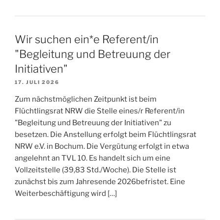
Wir suchen ein*e Referent/in
"Begleitung und Betreuung der
Initiativen"
17. JULI 2026
Zum nächstmöglichen Zeitpunkt ist beim
Flüchtlingsrat NRW die Stelle eines/r Referent/in
"Begleitung und Betreuung der Initiativen" zu
besetzen. Die Anstellung erfolgt beim Flüchtlingsrat
NRW e.V. in Bochum. Die Vergütung erfolgt in etwa
angelehnt an TVL 10. Es handelt sich um eine
Vollzeitstelle (39,83 Std./Woche). Die Stelle ist
zunächst bis zum Jahresende 2026befristet. Eine
Weiterbeschäftigung wird […]