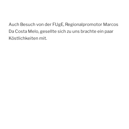
Auch Besuch von der FUgE, Regionalpromotor Marcos
Da Costa Melo, gesellte sich zu uns brachte ein paar
Köstlichkeiten mit.