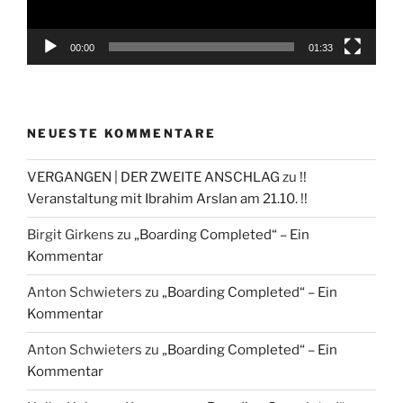
00:00
01:33
NEUESTE KOMMENTARE
VERGANGEN | DER ZWEITE ANSCHLAG
zu
!!
Veranstaltung mit Ibrahim Arslan am 21.10. !!
Birgit Girkens
zu
„Boarding Completed“ – Ein
Kommentar
Anton Schwieters
zu
„Boarding Completed“ – Ein
Kommentar
Anton Schwieters
zu
„Boarding Completed“ – Ein
Kommentar