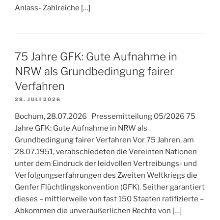
Anlass- Zahlreiche […]
75 Jahre GFK: Gute Aufnahme in
NRW als Grundbedingung fairer
Verfahren
28. JULI 2026
Bochum, 28.07.2026 Pressemitteilung 05/2026 75
Jahre GFK: Gute Aufnahme in NRW als
Grundbedingung fairer Verfahren Vor 75 Jahren, am
28.07.1951, verabschiedeten die Vereinten Nationen
unter dem Eindruck der leidvollen Vertreibungs- und
Verfolgungserfahrungen des Zweiten Weltkriegs die
Genfer Flüchtlingskonvention (GFK). Seither garantiert
dieses – mittlerweile von fast 150 Staaten ratifizierte –
Abkommen die unveräußerlichen Rechte von […]