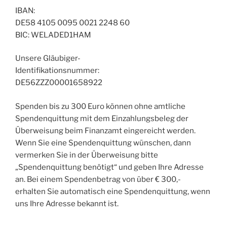
IBAN:
DE58 4105 0095 0021 2248 60
BIC: WELADED1HAM
Unsere Gläubiger-
Identifikationsnummer:
DE56ZZZ00001658922
Spenden bis zu 300 Euro können ohne amtliche
Spendenquittung mit dem Einzahlungsbeleg der
Überweisung beim Finanzamt eingereicht werden.
Wenn Sie eine Spendenquittung wünschen, dann
vermerken Sie in der Überweisung bitte
„Spendenquittung benötigt“ und geben Ihre Adresse
an. Bei einem Spendenbetrag von über € 300,-
erhalten Sie automatisch eine Spendenquittung, wenn
uns Ihre Adresse bekannt ist.