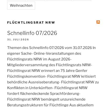
Weihnachten
FLÜCHTLINGSRAT NRW
Schnellinfo 07/2026
31. JULI 2026
Themen des Schnellinfo 07/2026 vom 31.07.2026 In
eigener Sache- Online-Veranstaltungen des
Flüchtlingsrats NRW im August 2026-
Mitgliederversammlung des Flüchtlingsrats NRW-
Flüchtlingsrat NRW erinnert an 75 Jahre Genfer
Flüchtlingskonvention- Flüchtlingsrat NRW kritisiert
behördliche Ausreiseberatung- Flüchtlingsrat NRW zu
Konflikten in Unterkünften- Flüchtlingsrat NRW
fordert flächendeckende Sprachförderung-
Flüchtlingsrat NRW bemängelt unzureichende
Beratungsstrukturen für Flüchtlinge Aus aktuellem