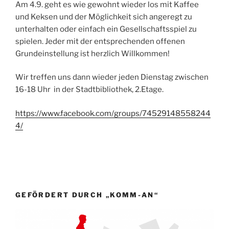
Am 4.9. geht es wie gewohnt wieder los mit Kaffee
und Keksen und der Möglichkeit sich angeregt zu
unterhalten oder einfach ein Gesellschaftsspiel zu
spielen. Jeder mit der entsprechenden offenen
Grundeinstellung ist herzlich Willkommen!
Wir treffen uns dann wieder jeden Dienstag zwischen
16-18 Uhr in der Stadtbibliothek, 2.Etage.
https://www.facebook.com/groups/74529148558244
4/
GEFÖRDERT DURCH „KOMM-AN“