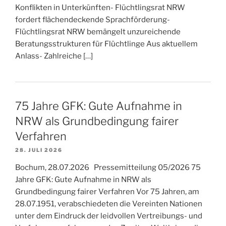
Konflikten in Unterkünften- Flüchtlingsrat NRW
fordert flächendeckende Sprachförderung-
Flüchtlingsrat NRW bemängelt unzureichende
Beratungsstrukturen für Flüchtlinge Aus aktuellem
Anlass- Zahlreiche […]
75 Jahre GFK: Gute Aufnahme in
NRW als Grundbedingung fairer
Verfahren
28. JULI 2026
Bochum, 28.07.2026 Pressemitteilung 05/2026 75
Jahre GFK: Gute Aufnahme in NRW als
Grundbedingung fairer Verfahren Vor 75 Jahren, am
28.07.1951, verabschiedeten die Vereinten Nationen
unter dem Eindruck der leidvollen Vertreibungs- und