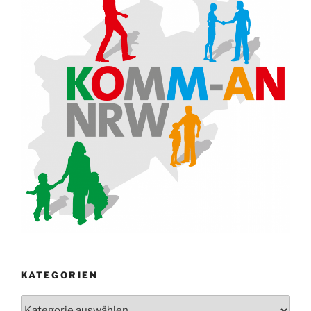
KATEGORIEN
Kategorien