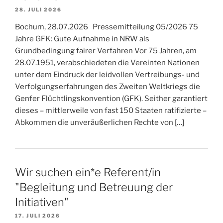
28. JULI 2026
Bochum, 28.07.2026 Pressemitteilung 05/2026 75
Jahre GFK: Gute Aufnahme in NRW als
Grundbedingung fairer Verfahren Vor 75 Jahren, am
28.07.1951, verabschiedeten die Vereinten Nationen
unter dem Eindruck der leidvollen Vertreibungs- und
Verfolgungserfahrungen des Zweiten Weltkriegs die
Genfer Flüchtlingskonvention (GFK). Seither garantiert
dieses – mittlerweile von fast 150 Staaten ratifizierte –
Abkommen die unveräußerlichen Rechte von […]
Wir suchen ein*e Referent/in
"Begleitung und Betreuung der
Initiativen"
17. JULI 2026