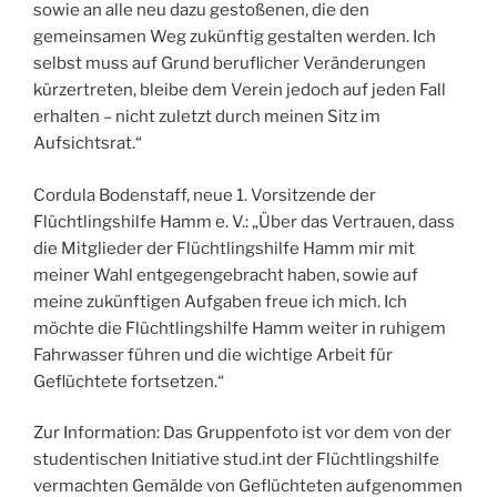
sowie an alle neu dazu gestoßenen, die den
gemeinsamen Weg zukünftig gestalten werden. Ich
selbst muss auf Grund beruflicher Veränderungen
kürzertreten, bleibe dem Verein jedoch auf jeden Fall
erhalten – nicht zuletzt durch meinen Sitz im
Aufsichtsrat.“
Cordula Bodenstaff, neue 1. Vorsitzende der
Flüchtlingshilfe Hamm e. V.: „Über das Vertrauen, dass
die Mitglieder der Flüchtlingshilfe Hamm mir mit
meiner Wahl entgegengebracht haben, sowie auf
meine zukünftigen Aufgaben freue ich mich. Ich
möchte die Flüchtlingshilfe Hamm weiter in ruhigem
Fahrwasser führen und die wichtige Arbeit für
Geflüchtete fortsetzen.“
Zur Information: Das Gruppenfoto ist vor dem von der
studentischen Initiative stud.int der Flüchtlingshilfe
vermachten Gemälde von Geflüchteten aufgenommen