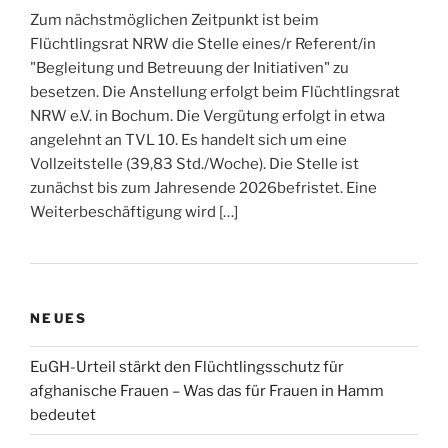
Zum nächstmöglichen Zeitpunkt ist beim
Flüchtlingsrat NRW die Stelle eines/r Referent/in
"Begleitung und Betreuung der Initiativen" zu
besetzen. Die Anstellung erfolgt beim Flüchtlingsrat
NRW e.V. in Bochum. Die Vergütung erfolgt in etwa
angelehnt an TVL 10. Es handelt sich um eine
Vollzeitstelle (39,83 Std./Woche). Die Stelle ist
zunächst bis zum Jahresende 2026befristet. Eine
Weiterbeschäftigung wird […]
NEUES
EuGH-Urteil stärkt den Flüchtlingsschutz für
afghanische Frauen – Was das für Frauen in Hamm
bedeutet