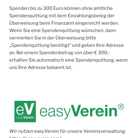
Spenden bis zu 300 Euro können ohne amtliche
Spendenquittung mit dem Einzahlungsbeleg der
Überweisung beim Finanzamt eingereicht werden.
Wenn Sie eine Spendenquittung wünschen, dann
vermerken Sie in der Überweisung bitte
„Spendenquittung benötigt“ und geben Ihre Adresse
an. Bei einem Spendenbetrag von über € 300,-
erhalten Sie automatisch eine Spendenquittung, wenn
uns Ihre Adresse bekannt ist.
Wir nutzen easyVerein für unsere Vereinsverwaltung.