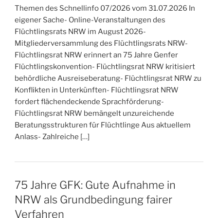
Themen des Schnellinfo 07/2026 vom 31.07.2026 In
eigener Sache- Online-Veranstaltungen des
Flüchtlingsrats NRW im August 2026-
Mitgliederversammlung des Flüchtlingsrats NRW-
Flüchtlingsrat NRW erinnert an 75 Jahre Genfer
Flüchtlingskonvention- Flüchtlingsrat NRW kritisiert
behördliche Ausreiseberatung- Flüchtlingsrat NRW zu
Konflikten in Unterkünften- Flüchtlingsrat NRW
fordert flächendeckende Sprachförderung-
Flüchtlingsrat NRW bemängelt unzureichende
Beratungsstrukturen für Flüchtlinge Aus aktuellem
Anlass- Zahlreiche […]
75 Jahre GFK: Gute Aufnahme in
NRW als Grundbedingung fairer
Verfahren