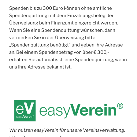
Spenden bis zu 300 Euro können ohne amtliche
Spendenquittung mit dem Einzahlungsbeleg der
Überweisung beim Finanzamt eingereicht werden.
Wenn Sie eine Spendenquittung wünschen, dann
vermerken Sie in der Überweisung bitte
„Spendenquittung benötigt“ und geben Ihre Adresse
an. Bei einem Spendenbetrag von über € 300,-
erhalten Sie automatisch eine Spendenquittung, wenn
uns Ihre Adresse bekannt ist.
Wir nutzen easyVerein für unsere Vereinsverwaltung.