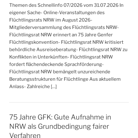
Themen des Schnellinfo 07/2026 vom 31.07.2026 In
eigener Sache- Online-Veranstaltungen des
Flüchtlingsrats NRW im August 2026-
Mitgliederversammlung des Flüchtlingsrats NRW-
Flüchtlingsrat NRW erinnert an 75 Jahre Genfer
Flüchtlingskonvention- Flüchtlingsrat NRW kritisiert
behördliche Ausreiseberatung- Flüchtlingsrat NRW zu
Konflikten in Unterkünften- Flüchtlingsrat NRW
fordert flächendeckende Sprachförderung-
Flüchtlingsrat NRW bemängelt unzureichende
Beratungsstrukturen für Flüchtlinge Aus aktuellem
Anlass- Zahlreiche […]
75 Jahre GFK: Gute Aufnahme in
NRW als Grundbedingung fairer
Verfahren