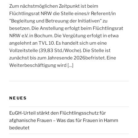
Zum nächstmöglichen Zeitpunkt ist beim
Flüchtlingsrat NRW die Stelle eines/r Referent/in
"Begleitung und Betreuung der Initiativen" zu
besetzen. Die Anstellung erfolgt beim Flüchtlingsrat
NRW e.V. in Bochum. Die Vergütung erfolgt in etwa
angelehnt an TVL 10. Es handelt sich um eine
Vollzeitstelle (39,83 Std./Woche). Die Stelle ist
zunächst bis zum Jahresende 2026befristet. Eine
Weiterbeschäftigung wird […]
NEUES
EuGH-Urteil stärkt den Flüchtlingsschutz für
afghanische Frauen – Was das für Frauen in Hamm
bedeutet