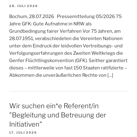
28. JULI 2026
Bochum, 28.07.2026 Pressemitteilung 05/2026 75
Jahre GFK: Gute Aufnahme in NRW als
Grundbedingung fairer Verfahren Vor 75 Jahren, am
28.07.1951, verabschiedeten die Vereinten Nationen
unter dem Eindruck der leidvollen Vertreibungs- und
Verfolgungserfahrungen des Zweiten Weltkriegs die
Genfer Flüchtlingskonvention (GFK). Seither garantiert
dieses – mittlerweile von fast 150 Staaten ratifizierte –
Abkommen die unveräußerlichen Rechte von […]
Wir suchen ein*e Referent/in
"Begleitung und Betreuung der
Initiativen"
17. JULI 2026