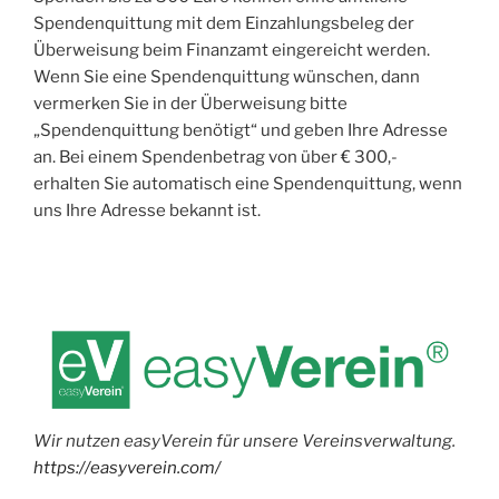
Spendenquittung mit dem Einzahlungsbeleg der
Überweisung beim Finanzamt eingereicht werden.
Wenn Sie eine Spendenquittung wünschen, dann
vermerken Sie in der Überweisung bitte
„Spendenquittung benötigt“ und geben Ihre Adresse
an. Bei einem Spendenbetrag von über € 300,-
erhalten Sie automatisch eine Spendenquittung, wenn
uns Ihre Adresse bekannt ist.
Wir nutzen easyVerein für unsere Vereinsverwaltung.
https://easyverein.com/