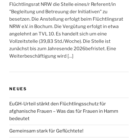
Flüchtlingsrat NRW die Stelle eines/r Referent/in
"Begleitung und Betreuung der Initiativen" zu
besetzen. Die Anstellung erfolgt beim Flüchtlingsrat
NRW e.V. in Bochum. Die Vergütung erfolgt in etwa
angelehnt an TVL 10. Es handelt sich um eine
Vollzeitstelle (39,83 Std./Woche). Die Stelle ist
zunächst bis zum Jahresende 2026befristet. Eine
Weiterbeschäftigung wird […]
NEUES
EuGH-Urteil stärkt den Flüchtlingsschutz für
afghanische Frauen – Was das für Frauen in Hamm
bedeutet
Gemeinsam stark für Geflüchtete!