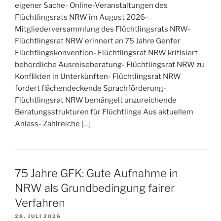
eigener Sache- Online-Veranstaltungen des
Flüchtlingsrats NRW im August 2026-
Mitgliederversammlung des Flüchtlingsrats NRW-
Flüchtlingsrat NRW erinnert an 75 Jahre Genfer
Flüchtlingskonvention- Flüchtlingsrat NRW kritisiert
behördliche Ausreiseberatung- Flüchtlingsrat NRW zu
Konflikten in Unterkünften- Flüchtlingsrat NRW
fordert flächendeckende Sprachförderung-
Flüchtlingsrat NRW bemängelt unzureichende
Beratungsstrukturen für Flüchtlinge Aus aktuellem
Anlass- Zahlreiche […]
75 Jahre GFK: Gute Aufnahme in
NRW als Grundbedingung fairer
Verfahren
28. JULI 2026