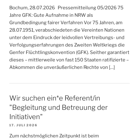
Bochum, 28.07.2026 Pressemitteilung 05/2026 75
Jahre GFK: Gute Aufnahme in NRW als
Grundbedingung fairer Verfahren Vor 75 Jahren, am
28.07.1951, verabschiedeten die Vereinten Nationen
unter dem Eindruck der leidvollen Vertreibungs- und
Verfolgungserfahrungen des Zweiten Weltkriegs die
Genfer Flüchtlingskonvention (GFK). Seither garantiert
dieses – mittlerweile von fast 150 Staaten ratifizierte –
Abkommen die unveräußerlichen Rechte von […]
Wir suchen ein*e Referent/in
"Begleitung und Betreuung der
Initiativen"
17. JULI 2026
Zum nächstmöglichen Zeitpunkt ist beim