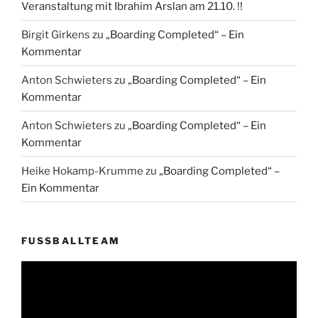
Veranstaltung mit Ibrahim Arslan am 21.10. !!
Birgit Girkens
zu
„Boarding Completed“ – Ein
Kommentar
Anton Schwieters
zu
„Boarding Completed“ – Ein
Kommentar
Anton Schwieters
zu
„Boarding Completed“ – Ein
Kommentar
Heike Hokamp-Krumme
zu
„Boarding Completed“ –
Ein Kommentar
FUSSBALLTEAM
Video-
Player