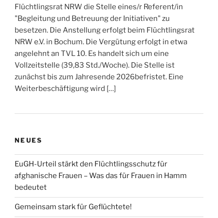
Flüchtlingsrat NRW die Stelle eines/r Referent/in
"Begleitung und Betreuung der Initiativen" zu
besetzen. Die Anstellung erfolgt beim Flüchtlingsrat
NRW e.V. in Bochum. Die Vergütung erfolgt in etwa
angelehnt an TVL 10. Es handelt sich um eine
Vollzeitstelle (39,83 Std./Woche). Die Stelle ist
zunächst bis zum Jahresende 2026befristet. Eine
Weiterbeschäftigung wird […]
NEUES
EuGH-Urteil stärkt den Flüchtlingsschutz für
afghanische Frauen – Was das für Frauen in Hamm
bedeutet
Gemeinsam stark für Geflüchtete!