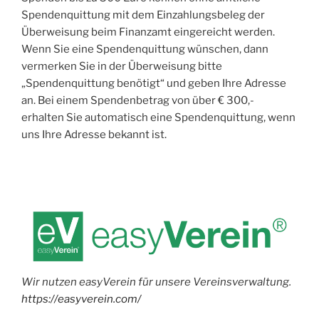
Spendenquittung mit dem Einzahlungsbeleg der
Überweisung beim Finanzamt eingereicht werden.
Wenn Sie eine Spendenquittung wünschen, dann
vermerken Sie in der Überweisung bitte
„Spendenquittung benötigt“ und geben Ihre Adresse
an. Bei einem Spendenbetrag von über € 300,-
erhalten Sie automatisch eine Spendenquittung, wenn
uns Ihre Adresse bekannt ist.
Wir nutzen easyVerein für unsere Vereinsverwaltung.
https://easyverein.com/