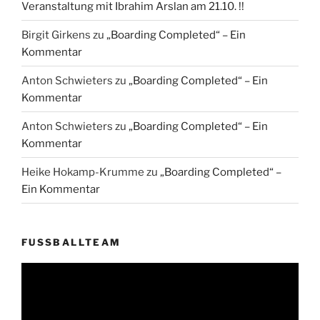
Veranstaltung mit Ibrahim Arslan am 21.10. !!
Birgit Girkens
zu
„Boarding Completed“ – Ein
Kommentar
Anton Schwieters
zu
„Boarding Completed“ – Ein
Kommentar
Anton Schwieters
zu
„Boarding Completed“ – Ein
Kommentar
Heike Hokamp-Krumme
zu
„Boarding Completed“ –
Ein Kommentar
FUSSBALLTEAM
Video-
Player