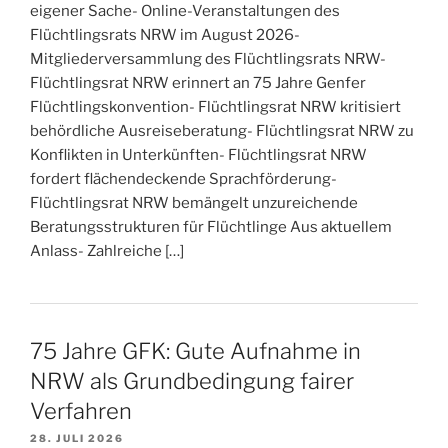
eigener Sache- Online-Veranstaltungen des
Flüchtlingsrats NRW im August 2026-
Mitgliederversammlung des Flüchtlingsrats NRW-
Flüchtlingsrat NRW erinnert an 75 Jahre Genfer
Flüchtlingskonvention- Flüchtlingsrat NRW kritisiert
behördliche Ausreiseberatung- Flüchtlingsrat NRW zu
Konflikten in Unterkünften- Flüchtlingsrat NRW
fordert flächendeckende Sprachförderung-
Flüchtlingsrat NRW bemängelt unzureichende
Beratungsstrukturen für Flüchtlinge Aus aktuellem
Anlass- Zahlreiche […]
75 Jahre GFK: Gute Aufnahme in
NRW als Grundbedingung fairer
Verfahren
28. JULI 2026