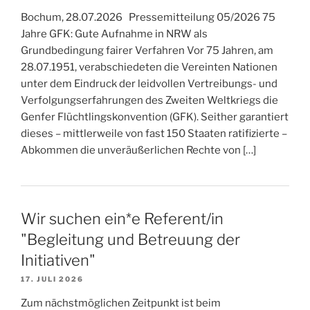
Bochum, 28.07.2026 Pressemitteilung 05/2026 75
Jahre GFK: Gute Aufnahme in NRW als
Grundbedingung fairer Verfahren Vor 75 Jahren, am
28.07.1951, verabschiedeten die Vereinten Nationen
unter dem Eindruck der leidvollen Vertreibungs- und
Verfolgungserfahrungen des Zweiten Weltkriegs die
Genfer Flüchtlingskonvention (GFK). Seither garantiert
dieses – mittlerweile von fast 150 Staaten ratifizierte –
Abkommen die unveräußerlichen Rechte von […]
Wir suchen ein*e Referent/in
"Begleitung und Betreuung der
Initiativen"
17. JULI 2026
Zum nächstmöglichen Zeitpunkt ist beim