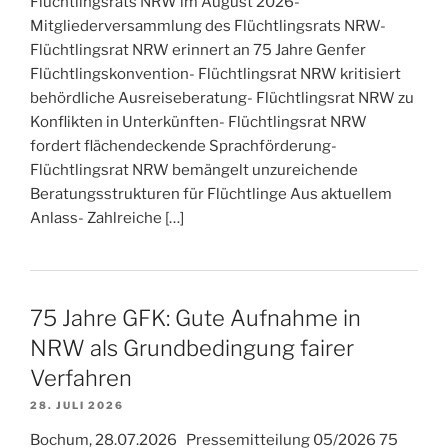
Flüchtlingsrats NRW im August 2026-
Mitgliederversammlung des Flüchtlingsrats NRW-
Flüchtlingsrat NRW erinnert an 75 Jahre Genfer
Flüchtlingskonvention- Flüchtlingsrat NRW kritisiert
behördliche Ausreiseberatung- Flüchtlingsrat NRW zu
Konflikten in Unterkünften- Flüchtlingsrat NRW
fordert flächendeckende Sprachförderung-
Flüchtlingsrat NRW bemängelt unzureichende
Beratungsstrukturen für Flüchtlinge Aus aktuellem
Anlass- Zahlreiche […]
75 Jahre GFK: Gute Aufnahme in
NRW als Grundbedingung fairer
Verfahren
28. JULI 2026
Bochum, 28.07.2026 Pressemitteilung 05/2026 75