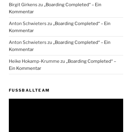
Birgit Girkens
zu
„Boarding Completed“ – Ein
Kommentar
Anton Schwieters
zu
„Boarding Completed“ – Ein
Kommentar
Anton Schwieters
zu
„Boarding Completed“ – Ein
Kommentar
Heike Hokamp-Krumme
zu
„Boarding Completed“ –
Ein Kommentar
FUSSBALLTEAM
Video-
Player