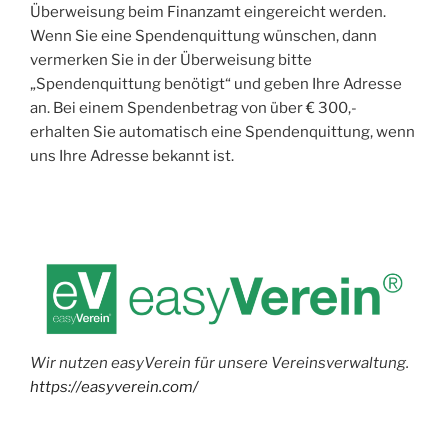
Überweisung beim Finanzamt eingereicht werden.
Wenn Sie eine Spendenquittung wünschen, dann
vermerken Sie in der Überweisung bitte
„Spendenquittung benötigt“ und geben Ihre Adresse
an. Bei einem Spendenbetrag von über € 300,-
erhalten Sie automatisch eine Spendenquittung, wenn
uns Ihre Adresse bekannt ist.
Wir nutzen easyVerein für unsere Vereinsverwaltung.
https://easyverein.com/