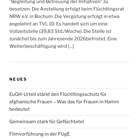
"Begleitung und Betreuung der Initiativen" zu
besetzen. Die Anstellung erfolgt beim Flüchtlingsrat
NRW e.V. in Bochum. Die Vergütung erfolgt in etwa
angelehnt an TVL 10. Es handelt sich um eine
Vollzeitstelle (39,83 Std./Woche). Die Stelle ist
zunächst bis zum Jahresende 2026befristet. Eine
Weiterbeschäftigung wird […]
NEUES
EuGH-Urteil stärkt den Flüchtlingsschutz für
afghanische Frauen – Was das für Frauen in Hamm
bedeutet
Gemeinsam stark für Geflüchtete!
Filmvorführung in der FUgE