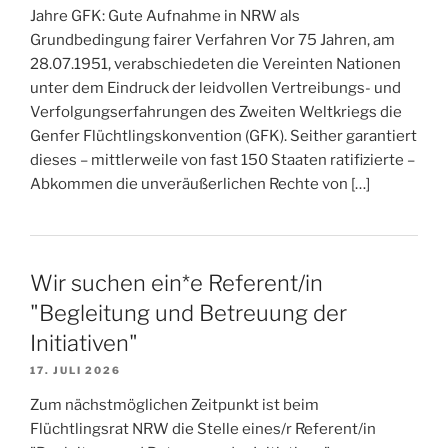
Jahre GFK: Gute Aufnahme in NRW als
Grundbedingung fairer Verfahren Vor 75 Jahren, am
28.07.1951, verabschiedeten die Vereinten Nationen
unter dem Eindruck der leidvollen Vertreibungs- und
Verfolgungserfahrungen des Zweiten Weltkriegs die
Genfer Flüchtlingskonvention (GFK). Seither garantiert
dieses – mittlerweile von fast 150 Staaten ratifizierte –
Abkommen die unveräußerlichen Rechte von […]
Wir suchen ein*e Referent/in
"Begleitung und Betreuung der
Initiativen"
17. JULI 2026
Zum nächstmöglichen Zeitpunkt ist beim
Flüchtlingsrat NRW die Stelle eines/r Referent/in