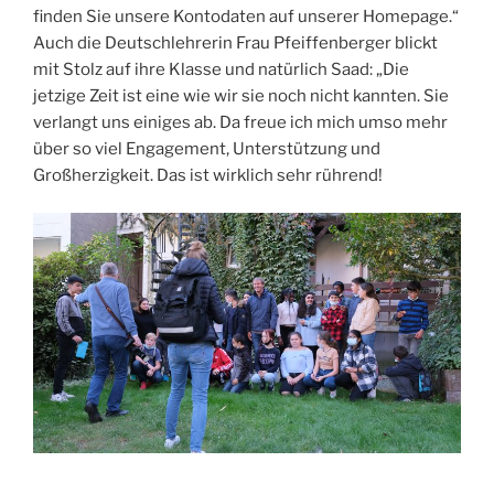
finden Sie unsere Kontodaten auf unserer Homepage.“
Auch die Deutschlehrerin Frau Pfeiffenberger blickt
mit Stolz auf ihre Klasse und natürlich Saad: „Die
jetzige Zeit ist eine wie wir sie noch nicht kannten. Sie
verlangt uns einiges ab. Da freue ich mich umso mehr
über so viel Engagement, Unterstützung und
Großherzigkeit. Das ist wirklich sehr rührend!