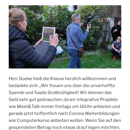
Herr Goeke hieß die Klasse herzlich willkommen und
bedankte sich: „Wir freuen uns über die unverhoffte
Spende und Saads Großmütigkeit! Wir können das
Geld sehr gut gebrauchen, da wir integrative Projekte
wie Meet&Talk immer freitags um 16Uhr anbieten und
gerade jetzt hoffentlich nach Corona Weiterbildungen
wie Computerkurse anbieten wollen. Wenn Sie auf den
gespendeten Betrag noch etwas drauf legen möchten,