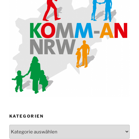
KATEGORIEN
Kategorien