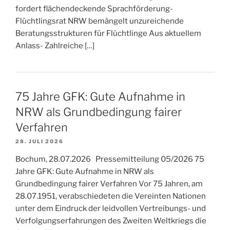
fordert flächendeckende Sprachförderung-
Flüchtlingsrat NRW bemängelt unzureichende
Beratungsstrukturen für Flüchtlinge Aus aktuellem
Anlass- Zahlreiche […]
75 Jahre GFK: Gute Aufnahme in
NRW als Grundbedingung fairer
Verfahren
28. JULI 2026
Bochum, 28.07.2026 Pressemitteilung 05/2026 75
Jahre GFK: Gute Aufnahme in NRW als
Grundbedingung fairer Verfahren Vor 75 Jahren, am
28.07.1951, verabschiedeten die Vereinten Nationen
unter dem Eindruck der leidvollen Vertreibungs- und
Verfolgungserfahrungen des Zweiten Weltkriegs die