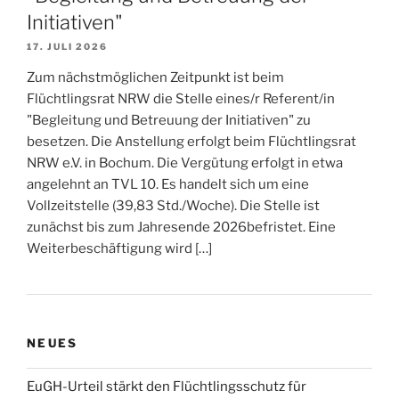
Initiativen"
17. JULI 2026
Zum nächstmöglichen Zeitpunkt ist beim
Flüchtlingsrat NRW die Stelle eines/r Referent/in
"Begleitung und Betreuung der Initiativen" zu
besetzen. Die Anstellung erfolgt beim Flüchtlingsrat
NRW e.V. in Bochum. Die Vergütung erfolgt in etwa
angelehnt an TVL 10. Es handelt sich um eine
Vollzeitstelle (39,83 Std./Woche). Die Stelle ist
zunächst bis zum Jahresende 2026befristet. Eine
Weiterbeschäftigung wird […]
NEUES
EuGH-Urteil stärkt den Flüchtlingsschutz für