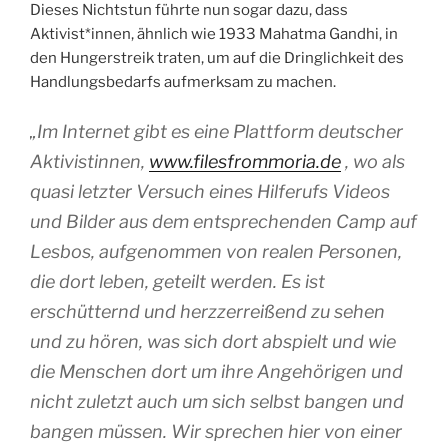
Dieses Nichtstun führte nun sogar dazu, dass
Aktivist*innen, ähnlich wie 1933 Mahatma Gandhi, in
den Hungerstreik traten, um auf die Dringlichkeit des
Handlungsbedarfs aufmerksam zu machen.
„Im Internet gibt es eine Plattform deutscher
Aktivistinnen,
www.filesfrommoria.de
, wo als
quasi letzter Versuch eines Hilferufs Videos
und Bilder aus dem entsprechenden Camp auf
Lesbos, aufgenommen von realen Personen,
die dort leben, geteilt werden. Es ist
erschütternd und herzzerreißend zu sehen
und zu hören, was sich dort abspielt und wie
die Menschen dort um ihre Angehörigen und
nicht zuletzt auch um sich selbst bangen und
bangen müssen. Wir sprechen hier von einer