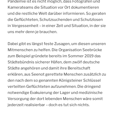
Pandemie ist es nicht möglich, dass Fotografen und
Kamerateams die Situation vor Ort dokumentieren
und die restliche Welt darüber informieren. So geraten
die Geflüchteten, Schutzsuchenden und Schutzlosen
in Vergessenheit – in einer Zeit und Situation, in der sie
uns mehr denn je brauchen.
Dabei gibt es längst feste Zusagen, um diesen unseren
Mitmenschen zu helfen. Die Organisation Seebrücke
zum Beispiel gründete bereits im Sommer 2019 das
Städtebündnis sicherer Häfen, dem zwölf deutsche
Städte angehören und damit ihre Bereitschaft
erklären, aus Seenot gerettete Menschen zusätzlich zu
den nach dem so genannten Königsteiner Schlüssel
verteilten Geflüchteten aufzunehmen. Die dringend
notwendige Evakuierung der Lager und medizinische
Versorgung der dort lebenden Menschen wäre somit
jederzeit realisierbar – doch es tut sich nichts.