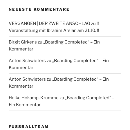
NEUESTE KOMMENTARE
VERGANGEN | DER ZWEITE ANSCHLAG
zu
!!
Veranstaltung mit Ibrahim Arslan am 21.10. !!
Birgit Girkens
zu
„Boarding Completed“ – Ein
Kommentar
Anton Schwieters
zu
„Boarding Completed“ – Ein
Kommentar
Anton Schwieters
zu
„Boarding Completed“ – Ein
Kommentar
Heike Hokamp-Krumme
zu
„Boarding Completed“ –
Ein Kommentar
FUSSBALLTEAM