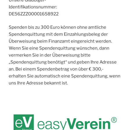
Identifikationsnummer:
DE56ZZZ00001658922
Spenden bis zu 300 Euro können ohne amtliche
Spendenquittung mit dem Einzahlungsbeleg der
Überweisung beim Finanzamt eingereicht werden.
Wenn Sie eine Spendenquittung wünschen, dann
vermerken Sie in der Überweisung bitte
„Spendenquittung benötigt“ und geben Ihre Adresse
an. Bei einem Spendenbetrag von über € 300,-
erhalten Sie automatisch eine Spendenquittung, wenn
uns Ihre Adresse bekannt ist.