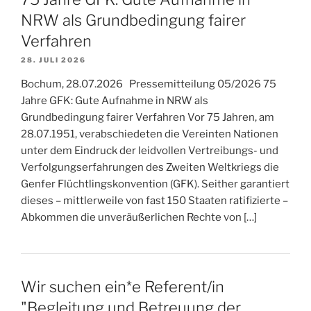
NRW als Grundbedingung fairer
Verfahren
28. JULI 2026
Bochum, 28.07.2026 Pressemitteilung 05/2026 75
Jahre GFK: Gute Aufnahme in NRW als
Grundbedingung fairer Verfahren Vor 75 Jahren, am
28.07.1951, verabschiedeten die Vereinten Nationen
unter dem Eindruck der leidvollen Vertreibungs- und
Verfolgungserfahrungen des Zweiten Weltkriegs die
Genfer Flüchtlingskonvention (GFK). Seither garantiert
dieses – mittlerweile von fast 150 Staaten ratifizierte –
Abkommen die unveräußerlichen Rechte von […]
Wir suchen ein*e Referent/in
"Begleitung und Betreuung der