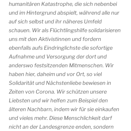
humanitären Katastrophe, die sich nebenbei
und im Hintergrund abspielt, während alle nur
auf sich selbst und ihr näheres Umfeld
schauen. Wir als Flüchtlingshilfe solidarisieren
uns mit den Aktivistinnen und fordern
ebenfalls aufs Eindringlichste die sofortige
Aufnahme und Versorgung der dort und
anderswo festsitzenden Mitmenschen. Wir
haben hier, daheim und vor Ort, so viel
Solidarität und Nächstenliebe bewiesen in
Zeiten von Corona. Wir schützen unsere
Liebsten und wir helfen zum Beispiel den
älteren Nachbarn, indem wir für sie einkaufen
und vieles mehr. Diese Menschlichkeit darf
nicht an der Landesgrenze enden, sondern