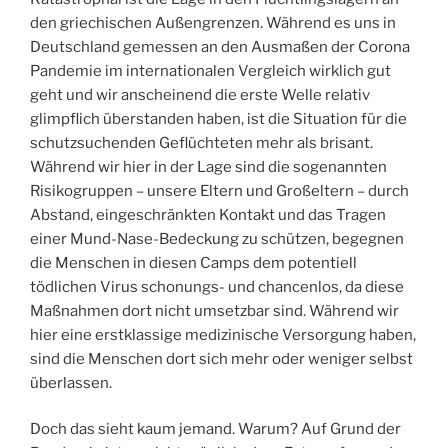
den griechischen Außengrenzen. Während es uns in
Deutschland gemessen an den Ausmaßen der Corona
Pandemie im internationalen Vergleich wirklich gut
geht und wir anscheinend die erste Welle relativ
glimpflich überstanden haben, ist die Situation für die
schutzsuchenden Geflüchteten mehr als brisant.
Während wir hier in der Lage sind die sogenannten
Risikogruppen – unsere Eltern und Großeltern – durch
Abstand, eingeschränkten Kontakt und das Tragen
einer Mund-Nase-Bedeckung zu schützen, begegnen
die Menschen in diesen Camps dem potentiell
tödlichen Virus schonungs- und chancenlos, da diese
Maßnahmen dort nicht umsetzbar sind. Während wir
hier eine erstklassige medizinische Versorgung haben,
sind die Menschen dort sich mehr oder weniger selbst
überlassen.
Doch das sieht kaum jemand. Warum? Auf Grund der