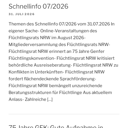
Schnellinfo 07/2026
31. JULI 2026
Themen des Schnellinfo 07/2026 vom 31.07.2026 In
eigener Sache- Online-Veranstaltungen des
Flüchtlingsrats NRW im August 2026-
Mitgliederversammlung des Flüchtlingsrats NRW-
Flüchtlingsrat NRW erinnert an 75 Jahre Genfer
Flüchtlingskonvention- Flüchtlingsrat NRW kritisiert
behördliche Ausreiseberatung- Flüchtlingsrat NRW zu
Konflikten in Unterkünften- Flüchtlingsrat NRW
fordert flächendeckende Sprachförderung-
Flüchtlingsrat NRW bemängelt unzureichende
Beratungsstrukturen für Flüchtlinge Aus aktuellem
Anlass- Zahlreiche […]
75 Jahre GFK: Gute Aufnahme in