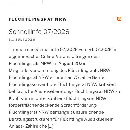
FLÜCHTLINGSRAT NRW
Schnellinfo 07/2026
31. JULI 2026
Themen des Schnellinfo 07/2026 vom 31.07.2026 In
eigener Sache- Online-Veranstaltungen des
Flüchtlingsrats NRW im August 2026-
Mitgliederversammlung des Flüchtlingsrats NRW-
Flüchtlingsrat NRW erinnert an 75 Jahre Genfer
Flüchtlingskonvention- Flüchtlingsrat NRW kritisiert
behördliche Ausreiseberatung- Flüchtlingsrat NRW zu
Konflikten in Unterkünften- Flüchtlingsrat NRW
fordert flächendeckende Sprachförderung-
Flüchtlingsrat NRW bemängelt unzureichende
Beratungsstrukturen für Flüchtlinge Aus aktuellem
Anlass- Zahlreiche […]