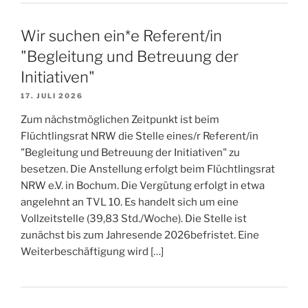
Wir suchen ein*e Referent/in
"Begleitung und Betreuung der
Initiativen"
17. JULI 2026
Zum nächstmöglichen Zeitpunkt ist beim
Flüchtlingsrat NRW die Stelle eines/r Referent/in
"Begleitung und Betreuung der Initiativen" zu
besetzen. Die Anstellung erfolgt beim Flüchtlingsrat
NRW e.V. in Bochum. Die Vergütung erfolgt in etwa
angelehnt an TVL 10. Es handelt sich um eine
Vollzeitstelle (39,83 Std./Woche). Die Stelle ist
zunächst bis zum Jahresende 2026befristet. Eine
Weiterbeschäftigung wird […]