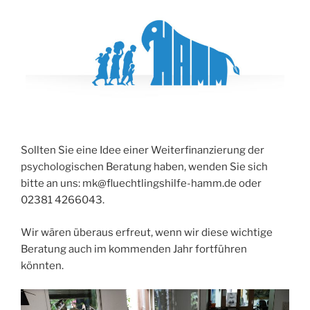
Sollten Sie eine Idee einer Weiterfinanzierung der
psychologischen Beratung haben, wenden Sie sich
bitte an uns: mk@fluechtlingshilfe-hamm.de oder
02381 4266043.
Wir wären überaus erfreut, wenn wir diese wichtige
Beratung auch im kommenden Jahr fortführen
könnten.