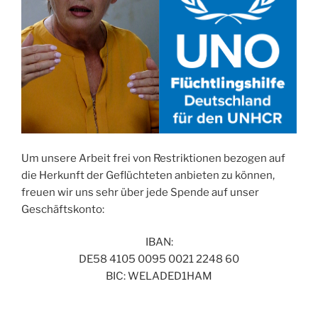
Um unsere Arbeit frei von Restriktionen bezogen auf
die Herkunft der Geflüchteten anbieten zu können,
freuen wir uns sehr über jede Spende auf unser
Geschäftskonto:
IBAN:
DE58 4105 0095 0021 2248 60
BIC: WELADED1HAM