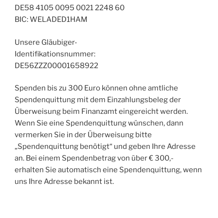
DE58 4105 0095 0021 2248 60
BIC: WELADED1HAM
Unsere Gläubiger-
Identifikationsnummer:
DE56ZZZ00001658922
Spenden bis zu 300 Euro können ohne amtliche
Spendenquittung mit dem Einzahlungsbeleg der
Überweisung beim Finanzamt eingereicht werden.
Wenn Sie eine Spendenquittung wünschen, dann
vermerken Sie in der Überweisung bitte
„Spendenquittung benötigt“ und geben Ihre Adresse
an. Bei einem Spendenbetrag von über € 300,-
erhalten Sie automatisch eine Spendenquittung, wenn
uns Ihre Adresse bekannt ist.