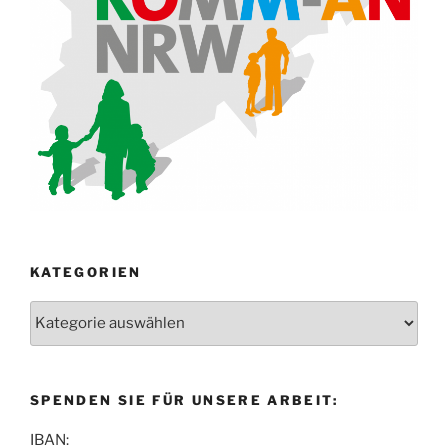
KATEGORIEN
Kategorien
SPENDEN SIE FÜR UNSERE ARBEIT:
IBAN: