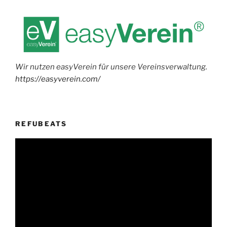
Wir nutzen easyVerein für unsere Vereinsverwaltung.
https://easyverein.com/
REFUBEATS
Video-
Player