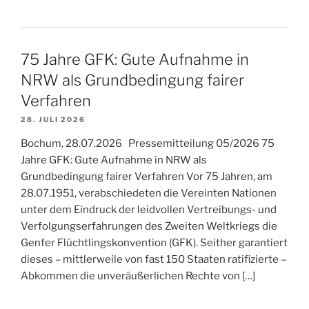
75 Jahre GFK: Gute Aufnahme in
NRW als Grundbedingung fairer
Verfahren
28. JULI 2026
Bochum, 28.07.2026 Pressemitteilung 05/2026 75
Jahre GFK: Gute Aufnahme in NRW als
Grundbedingung fairer Verfahren Vor 75 Jahren, am
28.07.1951, verabschiedeten die Vereinten Nationen
unter dem Eindruck der leidvollen Vertreibungs- und
Verfolgungserfahrungen des Zweiten Weltkriegs die
Genfer Flüchtlingskonvention (GFK). Seither garantiert
dieses – mittlerweile von fast 150 Staaten ratifizierte –
Abkommen die unveräußerlichen Rechte von […]